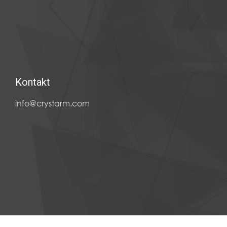
Kontakt
info@crystarm.com