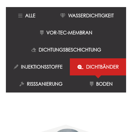
ALLE
WASSERDICHTIGKEIT
VOR-TEC-MEMBRAN
DICHTUNGSBESCHICHTUNG
INJEKTIONSSTOFFE
DICHTBÄNDER
RISSSANIERUNG
BODEN